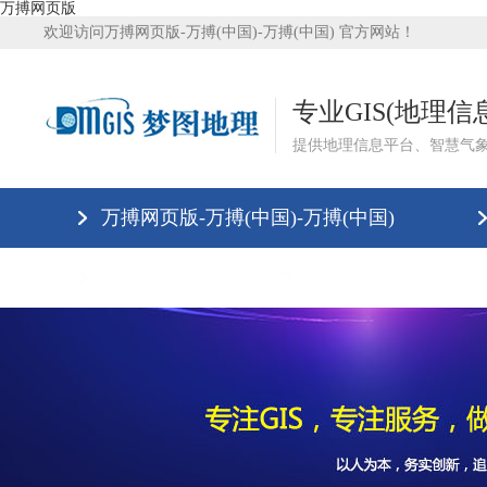
万搏网页版
欢迎访问万搏网页版-万搏(中国)-万搏(中国) 官方网站！
专业GIS(地理
提供地理信息平台、智慧气
万搏网页版-万搏(中国)-万搏(中国)
万搏网页版
万搏网页版-万搏(中国