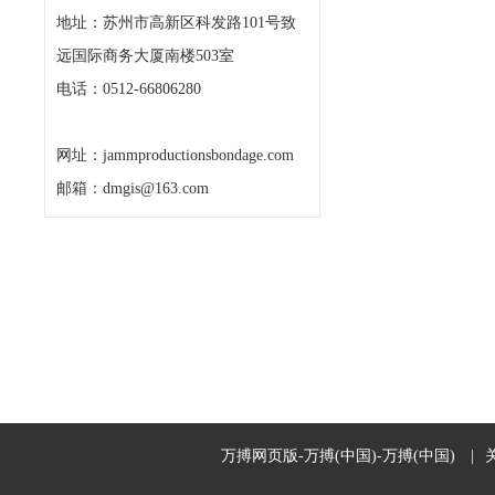
地址：苏州市高新区科发路101号致
远国际商务大厦南楼503室
电话：0512-66806280
网址：jammproductionsbondage.com
邮箱：dmgis@163.com
万搏网页版-万搏(中国)-万搏(中国)
|