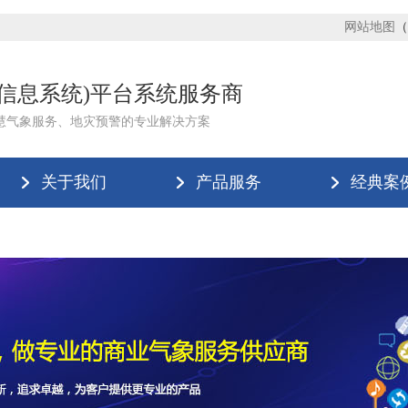
网站地图
（
理信息系统)平台系统服务商
慧气象服务、地灾预警的专业解决方案
关于我们
产品服务
经典案
中国)-万搏(中国)