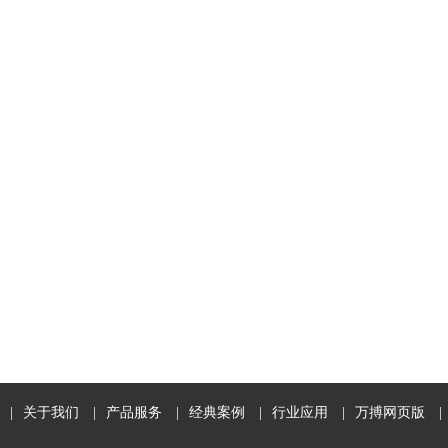
|
关于我们
|
产品服务
|
经典案例
|
行业应用
|
万搏网页版
|