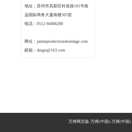
地址：苏州市高新区科发路101号致
远国际商务大厦南楼503室
电话：0512-66806280
网址：jammproductionsbondage.com
邮箱：dmgis@163.com
万搏网页版-万搏(中国)-万搏(中国)