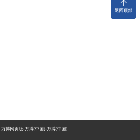
返回顶部
万搏网页版-万搏(中国)-万搏(中国)