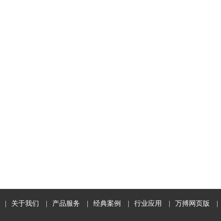
|
关于我们
|
产品服务
|
经典案例
|
行业应用
|
万搏网页版
|