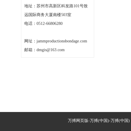
地址：苏州市高新区科发路101号致
远国际商务大厦南楼503室
电话：0512-66806280
网址：jammproductionsbondage.com
邮箱：dmgis@163.com
万搏网页版-万搏(中国)-万搏(中国)