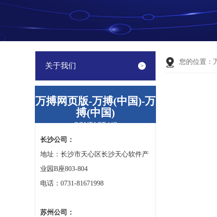
您的位置：
关于我们
万搏网页版-万搏(中国)-万
搏(中国)
CONTACT US
长沙公司：
地址：长沙市天心区长沙天心软件产
业园B座803-804
电话：0731-81671998
苏州公司：