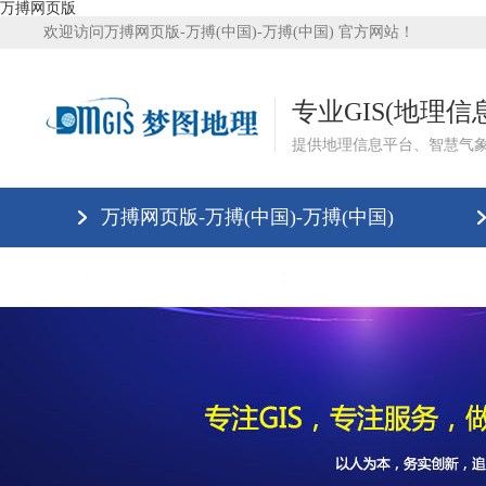
万搏网页版
欢迎访问万搏网页版-万搏(中国)-万搏(中国) 官方网站！
专业GIS(地理
提供地理信息平台、智慧气
万搏网页版-万搏(中国)-万搏(中国)
万搏网页版
万搏网页版-万搏(中国