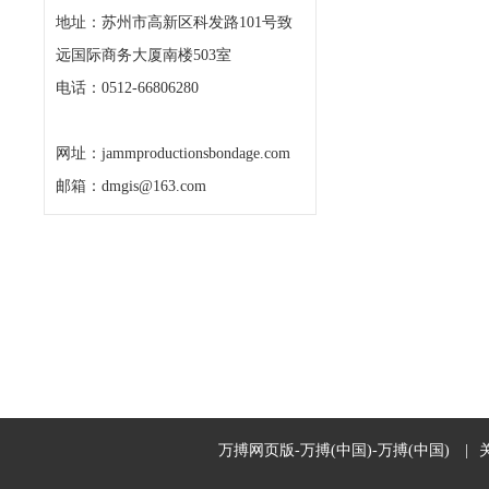
地址：苏州市高新区科发路101号致
远国际商务大厦南楼503室
电话：0512-66806280
网址：jammproductionsbondage.com
邮箱：dmgis@163.com
万搏网页版-万搏(中国)-万搏(中国)
|