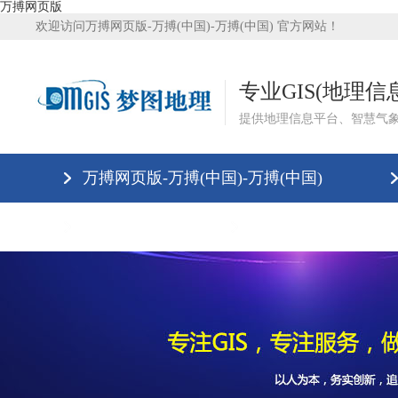
万搏网页版
欢迎访问万搏网页版-万搏(中国)-万搏(中国) 官方网站！
专业GIS(地理
提供地理信息平台、智慧气
万搏网页版-万搏(中国)-万搏(中国)
万搏网页版
万搏网页版-万搏(中国