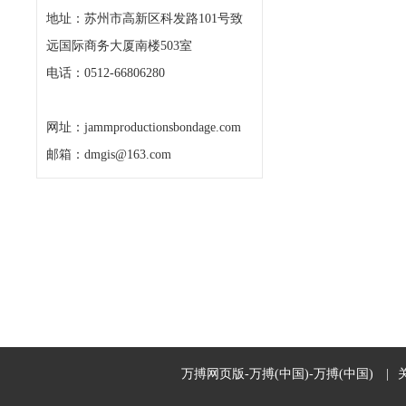
地址：苏州市高新区科发路101号致
远国际商务大厦南楼503室
电话：0512-66806280
网址：jammproductionsbondage.com
邮箱：dmgis@163.com
万搏网页版-万搏(中国)-万搏(中国)
|