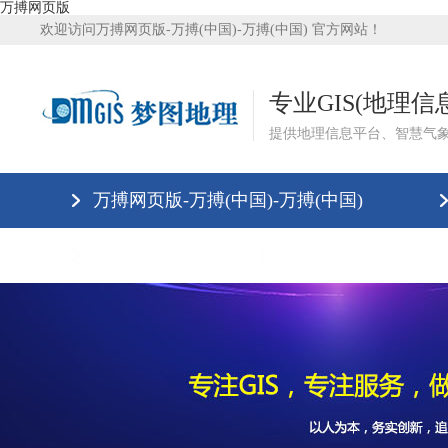
万搏网页版
欢迎访问万搏网页版-万搏(中国)-万搏(中国) 官方网站！
专业GIS(地理
提供地理信息平台、智慧气
万搏网页版-万搏(中国)-万搏(中国)
万搏网页版
万搏网页版-万搏(中国