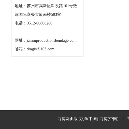
地址：苏州市高新区科发路101号致
远国际商务大厦南楼503室
电话：0512-66806280
网址：jammproductionsbondage.com
邮箱：dmgis@163.com
万搏网页版-万搏(中国)-万搏(中国)
|