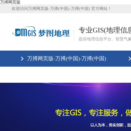
万搏网页版
欢迎访问万搏网页版-万搏(中国)-万搏(中国) 官方网站！
专业GIS(地理
提供地理信息平台、智慧气
万搏网页版-万搏(中国)-万搏(中国)
万搏网页版
万搏网页版-万搏(中国