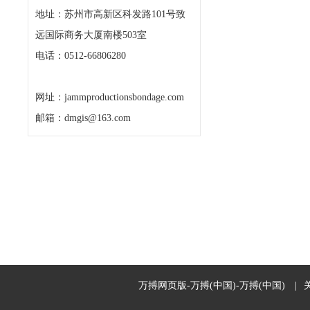
地址：苏州市高新区科发路101号致
远国际商务大厦南楼503室
电话：0512-66806280
网址：jammproductionsbondage.com
邮箱：dmgis@163.com
万搏网页版-万搏(中国)-万搏(中国)
|