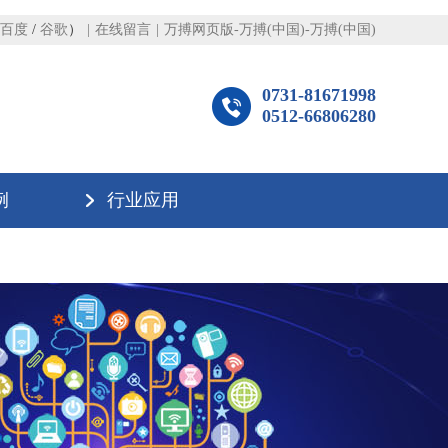
百度
/
谷歌
）
|
在线留言
|
万搏网页版-万搏(中国)-万搏(中国)
0731-81671998
0512-66806280
例
行业应用