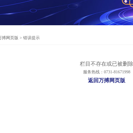
万搏网页版
> 错误提示
栏目不存在或已被删
服务热线：0731-81671998
返回万搏网页版