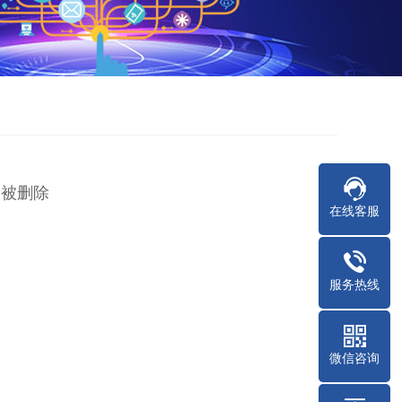
已被删除
在线客服
服务热线
微信咨询