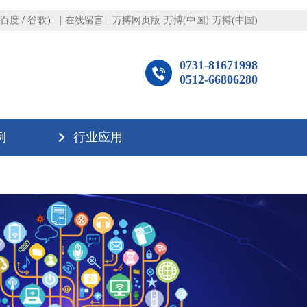
百度
/
谷歌
）
|
在线留言
|
万搏网页版-万搏(中国)-万搏(中国)
0731-81671998
0512-66806280
例
行业应用