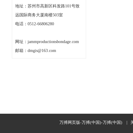
地址：苏州市高新区科发路101号致
远国际商务大厦南楼503室
电话：0512-66806280
网址：jammproductionsbondage.com
邮箱：dmgis@163.com
万搏网页版-万搏(中国)-万搏(中国)
|