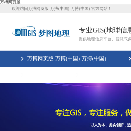
万搏网页版
欢迎访问万搏网页版-万搏(中国)-万搏(中国) 官方网站！
专业GIS(地理
提供地理信息平台、智慧气
万搏网页版-万搏(中国)-万搏(中国)
万搏网页版
万搏网页版-万搏(中国