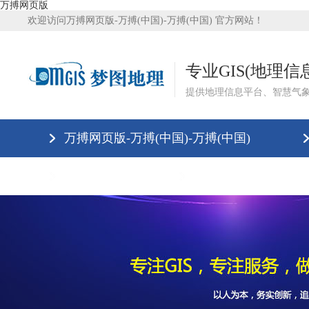
万搏网页版
欢迎访问万搏网页版-万搏(中国)-万搏(中国) 官方网站！
专业GIS(地理
提供地理信息平台、智慧气
万搏网页版-万搏(中国)-万搏(中国)
万搏网页版
万搏网页版-万搏(中国