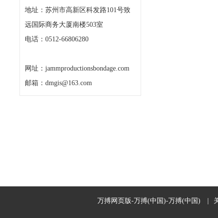
地址：苏州市高新区科发路101号致
远国际商务大厦南楼503室
电话：0512-66806280
网址：jammproductionsbondage.com
邮箱：dmgis@163.com
万搏网页版-万搏(中国)-万搏(中国)
|